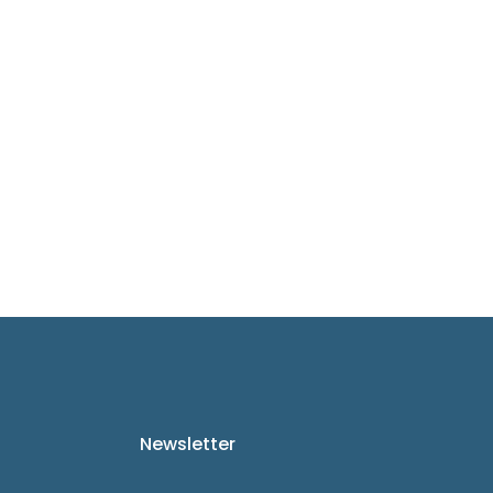
Newsletter