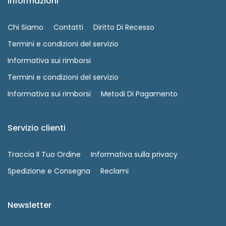
Informazioni
Chi Siamo
Contatti
Diritto Di Recesso
Termini e condizioni del servizio
Informativa sui rimborsi
Termini e condizioni del servizio
Informativa sui rimborsi
Metodi Di Pagamento
Servizio clienti
Traccia Il Tuo Ordine
Informativa sulla privacy
Spedizione e Consegna
Reclami
Newsletter