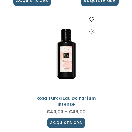
ACQUISTA ORA
ACQUISTA ORA
ACQUISTA ORA
Rosa Turca Eau De Parfum
Intense
€40,00
–
€49,00
ACQUISTA ORA