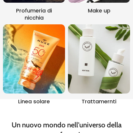
Profumeria di
Make up
nicchia
Linea solare
Trattamernti
Un nuovo mondo nell'universo della