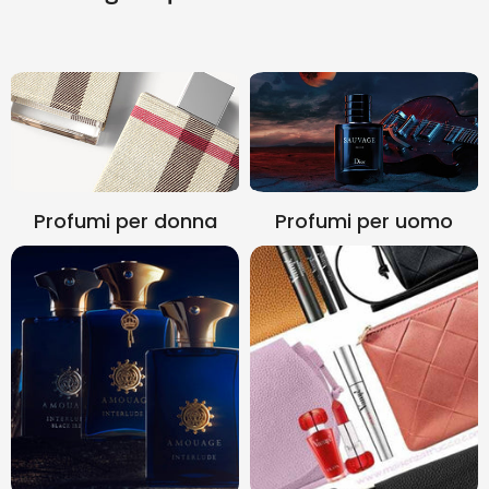
Profumi per donna
Profumi per uomo