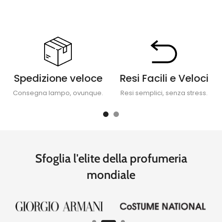
Spedizione veloce
Resi Facili e Veloci
Consegna lampo, ovunque.
Resi semplici, senza stress.
Sfoglia l'elite della profumeria
mondiale