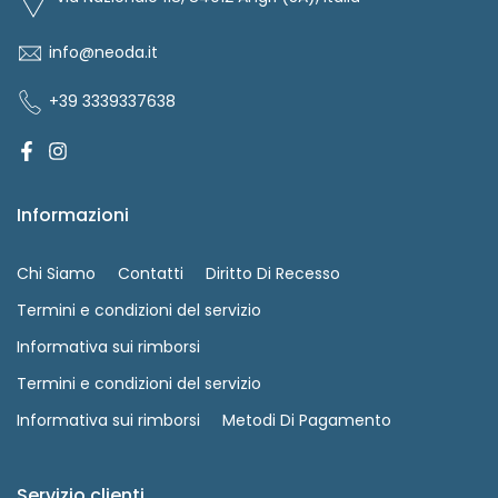
info@neoda.it
+39 3339337638
Informazioni
Chi Siamo
Contatti
Diritto Di Recesso
Termini e condizioni del servizio
Informativa sui rimborsi
Termini e condizioni del servizio
Informativa sui rimborsi
Metodi Di Pagamento
Servizio clienti