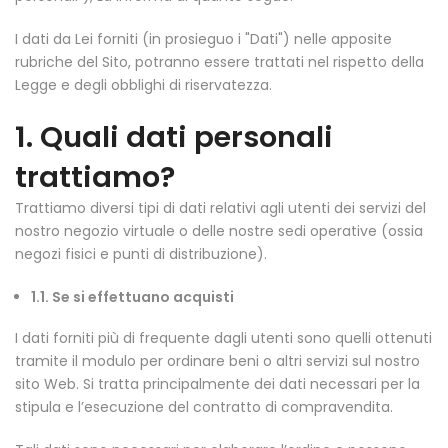
I dati da Lei forniti (in prosieguo i "Dati") nelle apposite
rubriche del Sito, potranno essere trattati nel rispetto della
Legge e degli obblighi di riservatezza.
1.
Quali dati personali
trattiamo?
Trattiamo diversi tipi di dati relativi agli utenti dei servizi del
nostro negozio virtuale o delle nostre sedi operative (ossia
negozi fisici e punti di distribuzione).
1.1. Se si effettuano acquisti
I dati forniti più di frequente dagli utenti sono quelli ottenuti
tramite il modulo per ordinare beni o altri servizi sul nostro
sito Web. Si tratta principalmente dei dati necessari per la
stipula e l’esecuzione del contratto di compravendita.